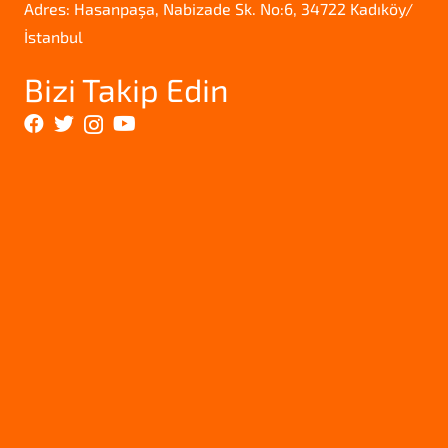
Adres: Hasanpaşa, Nabizade Sk. No:6, 34722 Kadıköy/
İstanbul
Bizi Takip Edin