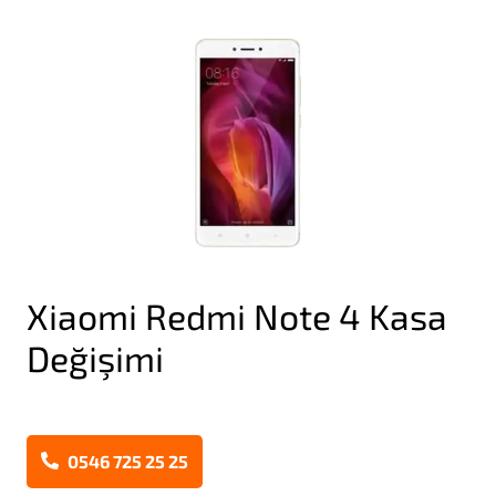
Xiaomi Redmi Note 4 Kasa
Değişimi
0546 725 25 25