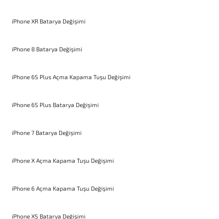
iPhone XR Batarya Değişimi
iPhone 8 Batarya Değişimi
iPhone 6S Plus Açma Kapama Tuşu Değişimi
iPhone 6S Plus Batarya Değişimi
iPhone 7 Batarya Değişimi
iPhone X Açma Kapama Tuşu Değişimi
iPhone 6 Açma Kapama Tuşu Değişimi
iPhone XS Batarya Değişimi