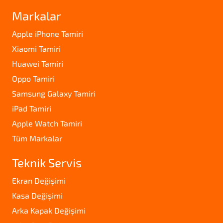
Markalar
Apple iPhone Tamiri
Xiaomi Tamiri
Huawei Tamiri
Oppo Tamiri
Samsung Galaxy Tamiri
iPad Tamiri
Apple Watch Tamiri
Tüm Markalar
Teknik Servis
Ekran Değişimi
Kasa Değişimi
Arka Kapak Değişimi