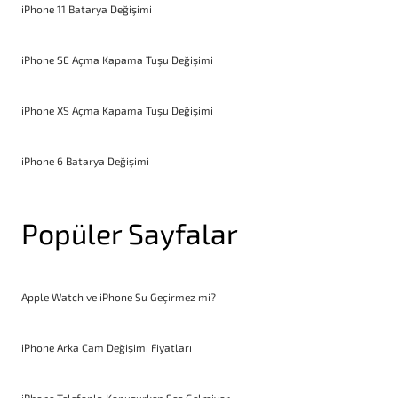
iPhone 11 Batarya Değişimi
iPhone SE Açma Kapama Tuşu Değişimi
iPhone XS Açma Kapama Tuşu Değişimi
iPhone 6 Batarya Değişimi
Popüler Sayfalar
Apple Watch ve iPhone Su Geçirmez mi?
iPhone Arka Cam Değişimi Fiyatları