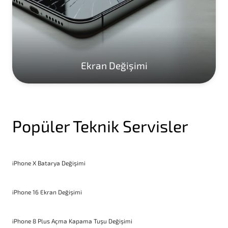
Ekran Değişimi
Popüler Teknik Servisler
iPhone X Batarya Değişimi
iPhone 16 Ekran Değişimi
iPhone 8 Plus Açma Kapama Tuşu Değişimi