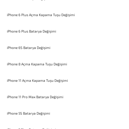
iPhone 6 Plus Açma Kapama Tuşu Değişimi
iPhone 6 Plus Batarya Değişimi
iPhone 6S Batarya Değişimi
iPhone 8 Açma Kapama Tuşu Değişimi
iPhone 11 Açma Kapama Tuşu Değişimi
iPhone 11 Pro Max Batarya Değişimi
iPhone 5S Batarya Değişimi