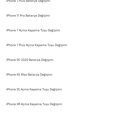
iPhone 7 Plus Batarya Değişimi
iPhone 11 Pro Batarya Değişimi
iPhone 7 Açma Kapama Tuşu Değişimi
iPhone 7 Plus Açma Kapama Tuşu Değişimi
iPhone SE 2020 Batarya Değişimi
iPhone XS Max Batarya Değişimi
iPhone 5S Açma Kapama Tuşu Değişimi
iPhone XR Açma Kapama Tuşu Değişimi