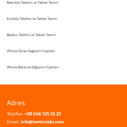
Bakırköy Telefon ve Tablet Tamiri
Kurtköy Telefon ve Tablet Tamiri
Beykoz Telefon ve Tablet Tamiri
iPhone Ekran Değişimi Fiyatları
iPhone Batarya Değişimi Fiyatları
Adres
Telefon:
+90 546 725 25 25
Email:
info@tamirciabi.com