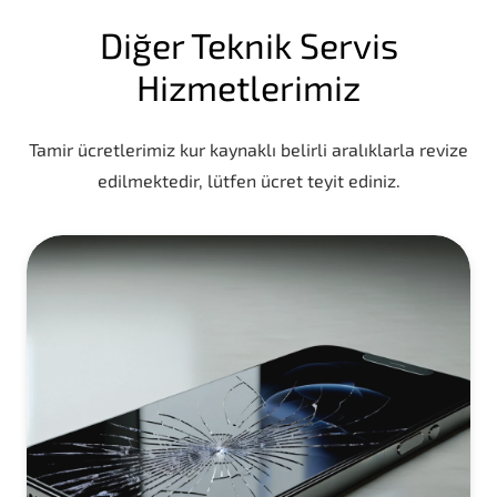
Diğer Teknik Servis
Hizmetlerimiz
Tamir ücretlerimiz kur kaynaklı belirli aralıklarla revize
edilmektedir, lütfen ücret teyit ediniz.