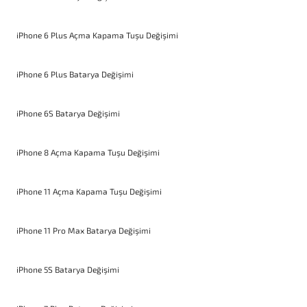
iPhone 6 Plus Açma Kapama Tuşu Değişimi
iPhone 6 Plus Batarya Değişimi
iPhone 6S Batarya Değişimi
iPhone 8 Açma Kapama Tuşu Değişimi
iPhone 11 Açma Kapama Tuşu Değişimi
iPhone 11 Pro Max Batarya Değişimi
iPhone 5S Batarya Değişimi