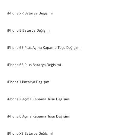
iPhone XR Batarya Değişimi
iPhone 8 Batarya Değişimi
iPhone 6S Plus Açma Kapama Tuşu Değişimi
iPhone 6S Plus Batarya Değişimi
iPhone 7 Batarya Değişimi
iPhone X Açma Kapama Tuşu Değişimi
iPhone 6 Açma Kapama Tuşu Değişimi
iPhone XS Batarya Değişimi