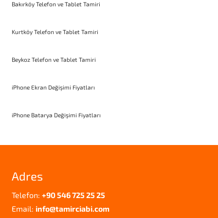
Bakırköy Telefon ve Tablet Tamiri
Kurtköy Telefon ve Tablet Tamiri
Beykoz Telefon ve Tablet Tamiri
iPhone Ekran Değişimi Fiyatları
iPhone Batarya Değişimi Fiyatları
Adres
Telefon:
+90 546 725 25 25
Email:
info@tamirciabi.com