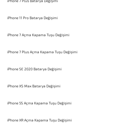
iPhone 7 Plus Batarya Değişimi
iPhone 11 Pro Batarya Değişimi
iPhone 7 Açma Kapama Tuşu Değişimi
iPhone 7 Plus Açma Kapama Tuşu Değişimi
iPhone SE 2020 Batarya Değişimi
iPhone XS Max Batarya Değişimi
iPhone 5S Açma Kapama Tuşu Değişimi
iPhone XR Açma Kapama Tuşu Değişimi