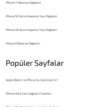
iPhone 11 Batarya Değişimi
iPhone SE Açma Kapama Tuşu Değişimi
iPhone XS Açma Kapama Tuşu Değişimi
iPhone 6 Batarya Değişimi
Popüler Sayfalar
Apple Watch ve iPhone Su Geçirmez mi?
iPhone Arka Cam Değişimi Fiyatları