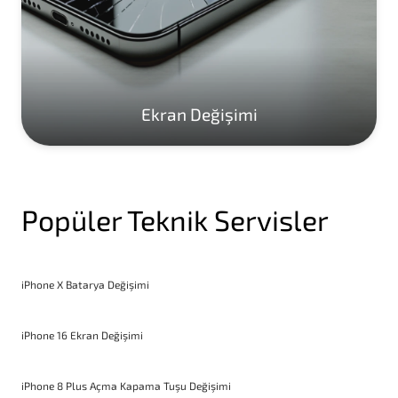
Ekran Değişimi
Popüler Teknik Servisler
iPhone X Batarya Değişimi
iPhone 16 Ekran Değişimi
iPhone 8 Plus Açma Kapama Tuşu Değişimi