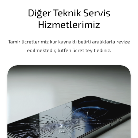
Diğer Teknik Servis
Hizmetlerimiz
Tamir ücretlerimiz kur kaynaklı belirli aralıklarla revize
edilmektedir, lütfen ücret teyit ediniz.