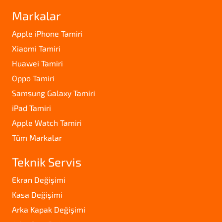
Markalar
Apple iPhone Tamiri
Xiaomi Tamiri
Huawei Tamiri
Oppo Tamiri
Samsung Galaxy Tamiri
iPad Tamiri
Apple Watch Tamiri
Tüm Markalar
Teknik Servis
Ekran Değişimi
Kasa Değişimi
Arka Kapak Değişimi