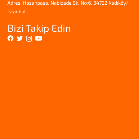
Adres: Hasanpaşa, Nabizade Sk. No:6, 34722 Kadıköy/
İstanbul
Bizi Takip Edin