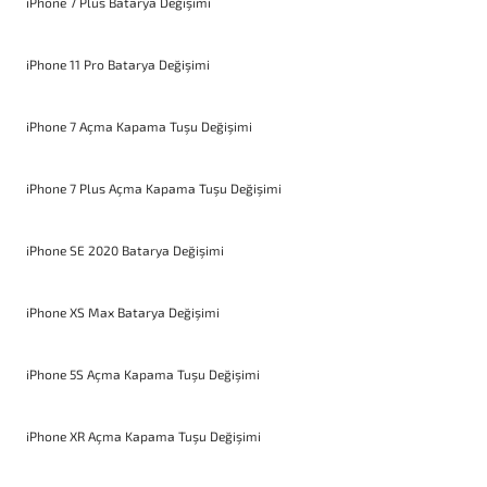
iPhone 7 Plus Batarya Değişimi
iPhone 11 Pro Batarya Değişimi
iPhone 7 Açma Kapama Tuşu Değişimi
iPhone 7 Plus Açma Kapama Tuşu Değişimi
iPhone SE 2020 Batarya Değişimi
iPhone XS Max Batarya Değişimi
iPhone 5S Açma Kapama Tuşu Değişimi
iPhone XR Açma Kapama Tuşu Değişimi