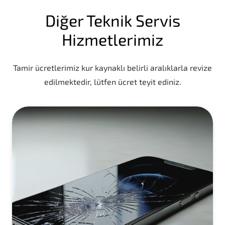
Diğer Teknik Servis
Hizmetlerimiz
Tamir ücretlerimiz kur kaynaklı belirli aralıklarla revize
edilmektedir, lütfen ücret teyit ediniz.