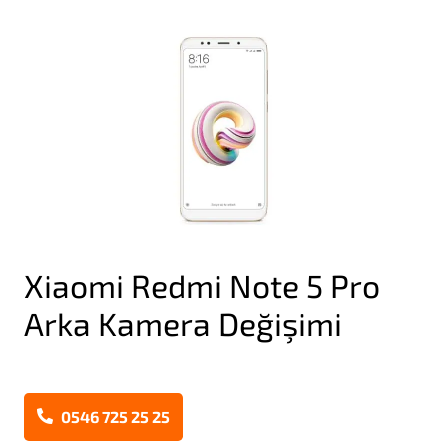
Xiaomi Redmi Note 5 Pro
Arka Kamera Değişimi
0546 725 25 25