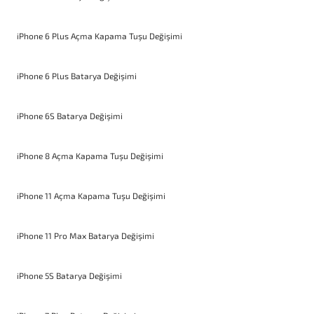
iPhone 6 Plus Açma Kapama Tuşu Değişimi
iPhone 6 Plus Batarya Değişimi
iPhone 6S Batarya Değişimi
iPhone 8 Açma Kapama Tuşu Değişimi
iPhone 11 Açma Kapama Tuşu Değişimi
iPhone 11 Pro Max Batarya Değişimi
iPhone 5S Batarya Değişimi