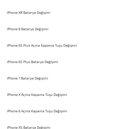
iPhone XR Batarya Değişimi
iPhone 8 Batarya Değişimi
iPhone 6S Plus Açma Kapama Tuşu Değişimi
iPhone 6S Plus Batarya Değişimi
iPhone 7 Batarya Değişimi
iPhone X Açma Kapama Tuşu Değişimi
iPhone 6 Açma Kapama Tuşu Değişimi
iPhone XS Batarya Değişimi