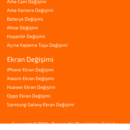
Arka Cam Değişimi
Arka Kamera Değişimi
Batarya Değişimi
Ahize Değişimi
Hoparlör Değişimi
Açma Kapama Tuşu Değişimi
Ekran Değişimi
iPhone Ekran Değişimi
Xiaomi Ekran Değişimi
Huawei Ekran Değişimi
Oppo Ekran Değişimi
Samsung Galaxy Ekran Değişimi
Copyright © 2024. Tamirci Abi Tüm Hakları Saklıdır.