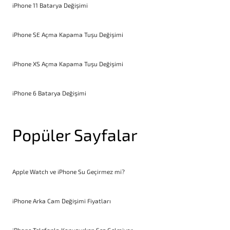
iPhone 11 Batarya Değişimi
iPhone SE Açma Kapama Tuşu Değişimi
iPhone XS Açma Kapama Tuşu Değişimi
iPhone 6 Batarya Değişimi
Popüler Sayfalar
Apple Watch ve iPhone Su Geçirmez mi?
iPhone Arka Cam Değişimi Fiyatları