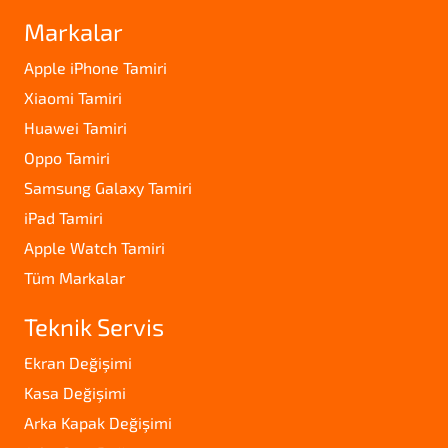
Markalar
Apple iPhone Tamiri
Xiaomi Tamiri
Huawei Tamiri
Oppo Tamiri
Samsung Galaxy Tamiri
iPad Tamiri
Apple Watch Tamiri
Tüm Markalar
Teknik Servis
Ekran Değişimi
Kasa Değişimi
Arka Kapak Değişimi