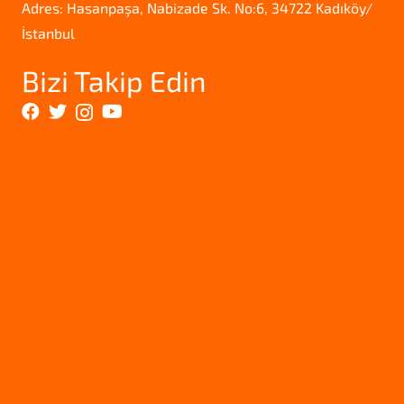
Adres: Hasanpaşa, Nabizade Sk. No:6, 34722 Kadıköy/
İstanbul
Bizi Takip Edin