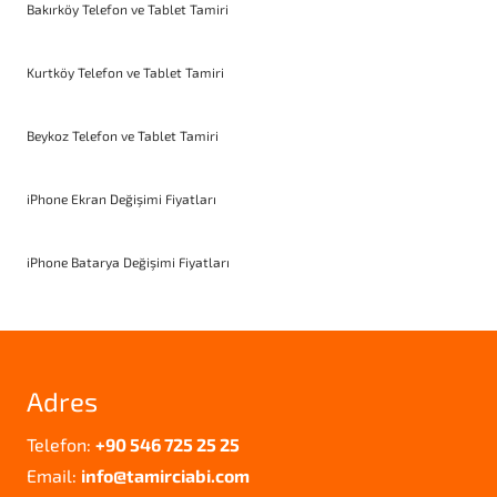
Bakırköy Telefon ve Tablet Tamiri
Kurtköy Telefon ve Tablet Tamiri
Beykoz Telefon ve Tablet Tamiri
iPhone Ekran Değişimi Fiyatları
iPhone Batarya Değişimi Fiyatları
Adres
Telefon:
+90 546 725 25 25
Email:
info@tamirciabi.com