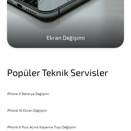
Ekran Değişimi
Popüler Teknik Servisler
iPhone X Batarya Değişimi
iPhone 16 Ekran Değişimi
iPhone 8 Plus Açma Kapama Tuşu Değişimi