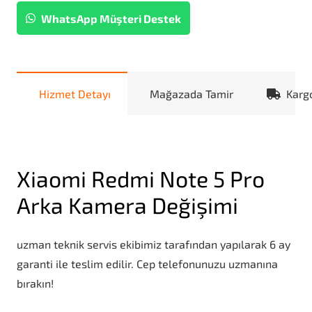
WhatsApp Müşteri Destek
Hizmet Detayı
Mağazada Tamir
Karg
Xiaomi Redmi Note 5 Pro
Arka Kamera Değişimi
uzman teknik servis ekibimiz tarafından yapılarak 6 ay
garanti ile teslim edilir. Cep telefonunuzu uzmanına
bırakın!