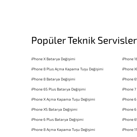
Popüler Teknik Servisler
iPhone X Batarya Değişimi
iPhone 1
iPhone 8 Plus Açma Kapama Tuşu Değişimi
iPhone X
iPhone 8 Batarya Değişimi
iPhone 6
iPhone 6S Plus Batarya Değişimi
iPhone 7
iPhone X Açma Kapama Tuşu Değişimi
iPhone 
iPhone XS Batarya Değişimi
iPhone 6
iPhone 6 Plus Batarya Değişimi
iPhone 6
iPhone 8 Açma Kapama Tuşu Değişimi
iPhone 1