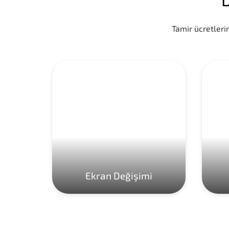
Tamir ücretlerim
Ekran Değişimi