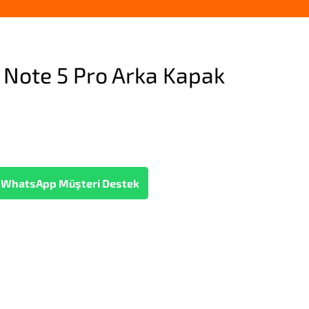
 Note 5 Pro Arka Kapak
WhatsApp Müşteri Destek