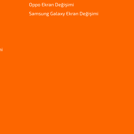
Oppo Ekran Değişimi
Samsung Galaxy Ekran Değişimi
mi