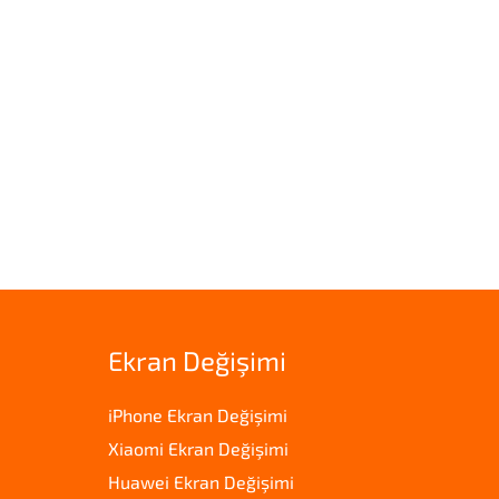
Ekran Değişimi
iPhone Ekran Değişimi
Xiaomi Ekran Değişimi
Huawei Ekran Değişimi