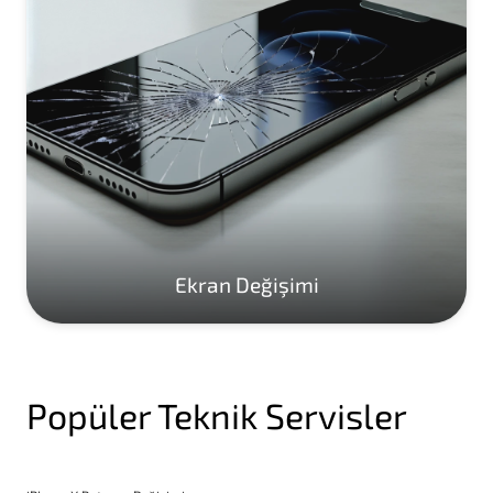
Ekran Değişimi
Popüler Teknik Servisler