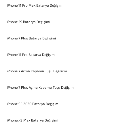
iPhone 11 Pro Max Batarya Değişimi
iPhone 5S Batarya Değişimi
iPhone 7 Plus Batarya Değişimi
iPhone 11 Pro Batarya Değişimi
iPhone 7 Açma Kapama Tuşu Değişimi
iPhone 7 Plus Açma Kapama Tuşu Değişimi
iPhone SE 2020 Batarya Değişimi
iPhone XS Max Batarya Değişimi