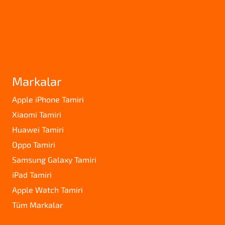
Markalar
Apple iPhone Tamiri
Xiaomi Tamiri
Huawei Tamiri
Oppo Tamiri
Samsung Galaxy Tamiri
iPad Tamiri
Apple Watch Tamiri
Tüm Markalar