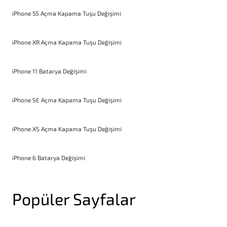
iPhone 5S Açma Kapama Tuşu Değişimi
iPhone XR Açma Kapama Tuşu Değişimi
iPhone 11 Batarya Değişimi
iPhone SE Açma Kapama Tuşu Değişimi
iPhone XS Açma Kapama Tuşu Değişimi
iPhone 6 Batarya Değişimi
Popüler Sayfalar