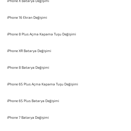
iPhone X Batarya Değişimi
iPhone 16 Ekran Değişimi
iPhone 8 Plus Açma Kapama Tuşu Değişimi
iPhone XR Batarya Değişimi
iPhone 8 Batarya Değişimi
iPhone 6S Plus Açma Kapama Tuşu Değişimi
iPhone 6S Plus Batarya Değişimi
iPhone 7 Batarya Değişimi