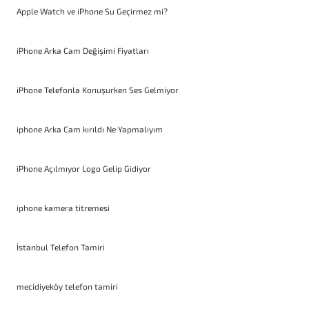
Apple Watch ve iPhone Su Geçirmez mi?
iPhone Arka Cam Değişimi Fiyatları
iPhone Telefonla Konuşurken Ses Gelmiyor
iphone Arka Cam kırıldı Ne Yapmalıyım
iPhone Açılmıyor Logo Gelip Gidiyor
iphone kamera titremesi
İstanbul Telefon Tamiri
mecidiyeköy telefon tamiri