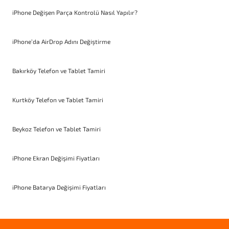
iPhone Değişen Parça Kontrolü Nasıl Yapılır?
iPhone’da AirDrop Adını Değiştirme
Bakırköy Telefon ve Tablet Tamiri
Kurtköy Telefon ve Tablet Tamiri
Beykoz Telefon ve Tablet Tamiri
iPhone Ekran Değişimi Fiyatları
iPhone Batarya Değişimi Fiyatları