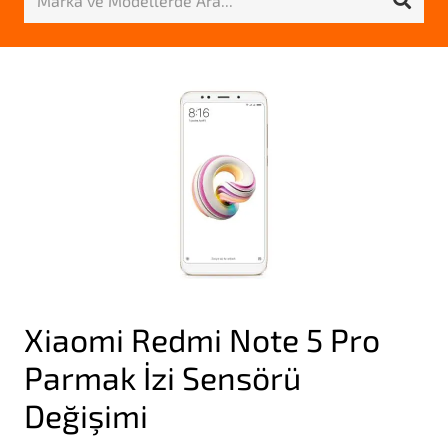
Xiaomi Redmi Note 5 Pro
Parmak İzi Sensörü
Değişimi