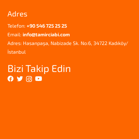
Adres
Telefon:
+90 546 725 25 25
Email:
info@tamirciabi.com
Adres: Hasanpaşa, Nabizade Sk. No:6, 34722 Kadıköy/
İstanbul
Bizi Takip Edin