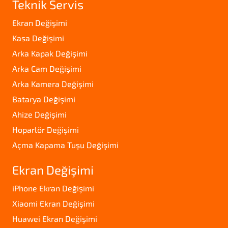
Teknik Servis
Ekran Değişimi
Kasa Değişimi
Arka Kapak Değişimi
Arka Cam Değişimi
Arka Kamera Değişimi
Batarya Değişimi
Ahize Değişimi
Hoparlör Değişimi
Açma Kapama Tuşu Değişimi
Ekran Değişimi
iPhone Ekran Değişimi
Xiaomi Ekran Değişimi
Huawei Ekran Değişimi