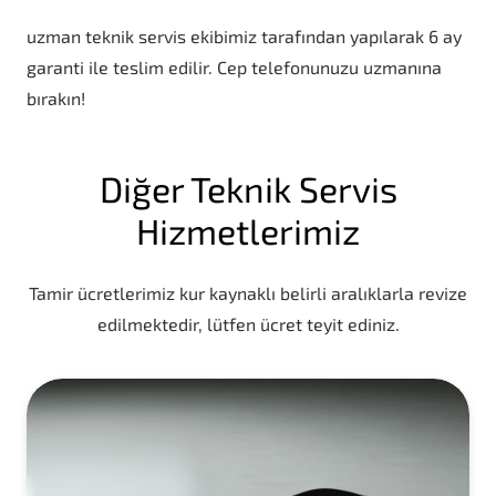
uzman teknik servis ekibimiz tarafından yapılarak 6 ay
garanti ile teslim edilir. Cep telefonunuzu uzmanına
bırakın!
Diğer Teknik Servis
Hizmetlerimiz
Tamir ücretlerimiz kur kaynaklı belirli aralıklarla revize
edilmektedir, lütfen ücret teyit ediniz.