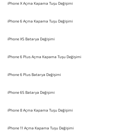
iPhone X Açma Kapama Tuşu Değişimi
iPhone 6 Açma Kapama Tuşu Değişimi
iPhone XS Batarya Değişimi
iPhone 6 Plus Açma Kapama Tuşu Değişimi
iPhone 6 Plus Batarya Değişimi
iPhone 6S Batarya Değişimi
iPhone 8 Açma Kapama Tuşu Değişimi
iPhone 11 Açma Kapama Tuşu Değişimi