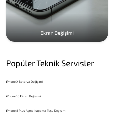
Ekran Değişimi
Popüler Teknik Servisler
iPhone X Batarya Değişimi
iPhone 16 Ekran Değişimi
iPhone 8 Plus Açma Kapama Tuşu Değişimi