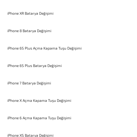
iPhone XR Batarya Değişimi
iPhone 8 Batarya Değişimi
iPhone 6S Plus Açma Kapama Tuşu Değişimi
iPhone 6S Plus Batarya Değişimi
iPhone 7 Batarya Değişimi
iPhone X Açma Kapama Tuşu Değişimi
iPhone 6 Açma Kapama Tuşu Değişimi
iPhone XS Batarya Değişimi