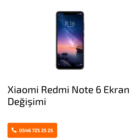
Xiaomi Redmi Note 6 Ekran
Değişimi
0546 725 25 25