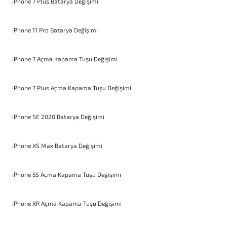
iPhone 7 Plus Batarya Değişimi
iPhone 11 Pro Batarya Değişimi
iPhone 7 Açma Kapama Tuşu Değişimi
iPhone 7 Plus Açma Kapama Tuşu Değişimi
iPhone SE 2020 Batarya Değişimi
iPhone XS Max Batarya Değişimi
iPhone 5S Açma Kapama Tuşu Değişimi
iPhone XR Açma Kapama Tuşu Değişimi