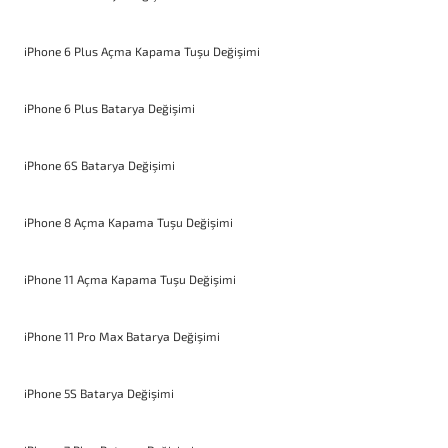
iPhone 6 Plus Açma Kapama Tuşu Değişimi
iPhone 6 Plus Batarya Değişimi
iPhone 6S Batarya Değişimi
iPhone 8 Açma Kapama Tuşu Değişimi
iPhone 11 Açma Kapama Tuşu Değişimi
iPhone 11 Pro Max Batarya Değişimi
iPhone 5S Batarya Değişimi