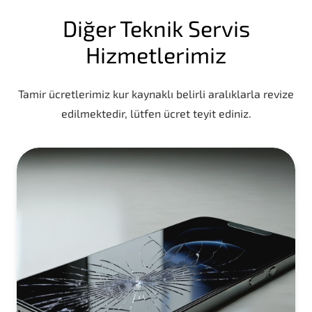
Diğer Teknik Servis
Hizmetlerimiz
Tamir ücretlerimiz kur kaynaklı belirli aralıklarla revize
edilmektedir, lütfen ücret teyit ediniz.