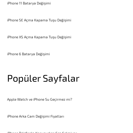
iPhone 11 Batarya Değişimi
iPhone SE Açma Kapama Tuşu Değişimi
iPhone XS Açma Kapama Tuşu Değişimi
iPhone 6 Batarya Değişimi
Popüler Sayfalar
Apple Watch ve iPhone Su Geçirmez mi?
iPhone Arka Cam Değişimi Fiyatları