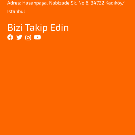
Adres: Hasanpaşa, Nabizade Sk. No:6, 34722 Kadıköy/
İstanbul
Bizi Takip Edin