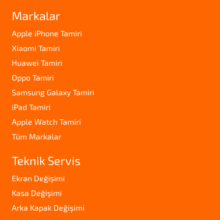
Markalar
Apple iPhone Tamiri
Xiaomi Tamiri
Huawei Tamiri
Oppo Tamiri
Samsung Galaxy Tamiri
iPad Tamiri
Apple Watch Tamiri
Tüm Markalar
Teknik Servis
Ekran Değişimi
Kasa Değişimi
Arka Kapak Değişimi