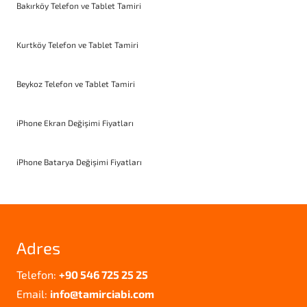
Bakırköy Telefon ve Tablet Tamiri
Kurtköy Telefon ve Tablet Tamiri
Beykoz Telefon ve Tablet Tamiri
iPhone Ekran Değişimi Fiyatları
iPhone Batarya Değişimi Fiyatları
Adres
Telefon:
+90 546 725 25 25
Email:
info@tamirciabi.com