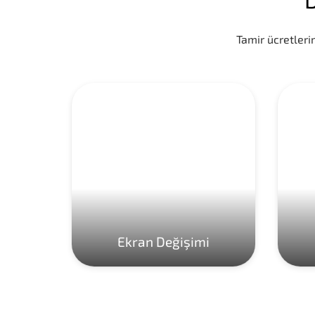
Tamir ücretlerim
Ekran Değişimi