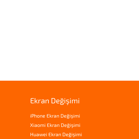
Ekran Değişimi
iPhone Ekran Değişimi
Xiaomi Ekran Değişimi
Huawei Ekran Değişimi