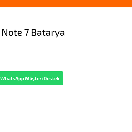
 Note 7 Batarya
WhatsApp Müşteri Destek