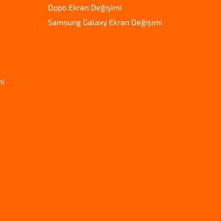
Oppo Ekran Değişimi
Samsung Galaxy Ekran Değişimi
mi