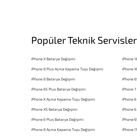
Popüler Teknik Servisler
iPhone X Batarya Değişimi
iPhone 1
iPhone 8 Plus Açma Kapama Tuşu Değişimi
iPhone X
iPhone 8 Batarya Değişimi
iPhone 6
iPhone 6S Plus Batarya Değişimi
iPhone 7
iPhone X Açma Kapama Tuşu Değişimi
iPhone 
iPhone XS Batarya Değişimi
iPhone 6
iPhone 6 Plus Batarya Değişimi
iPhone 6
iPhone 8 Açma Kapama Tuşu Değişimi
iPhone 1