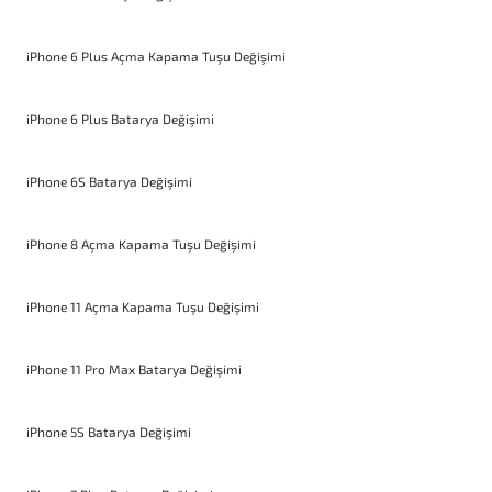
iPhone 6 Plus Açma Kapama Tuşu Değişimi
iPhone 6 Plus Batarya Değişimi
iPhone 6S Batarya Değişimi
iPhone 8 Açma Kapama Tuşu Değişimi
iPhone 11 Açma Kapama Tuşu Değişimi
iPhone 11 Pro Max Batarya Değişimi
iPhone 5S Batarya Değişimi