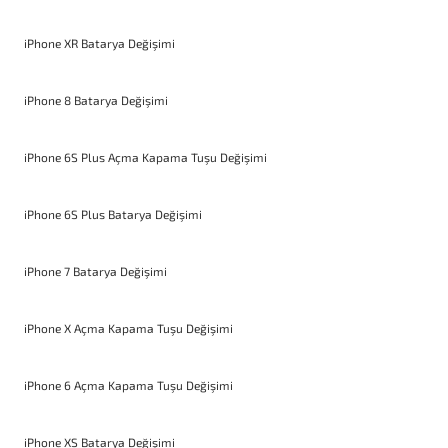
iPhone XR Batarya Değişimi
iPhone 8 Batarya Değişimi
iPhone 6S Plus Açma Kapama Tuşu Değişimi
iPhone 6S Plus Batarya Değişimi
iPhone 7 Batarya Değişimi
iPhone X Açma Kapama Tuşu Değişimi
iPhone 6 Açma Kapama Tuşu Değişimi
iPhone XS Batarya Değişimi