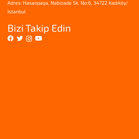
Adres: Hasanpaşa, Nabizade Sk. No:6, 34722 Kadıköy/
İstanbul
Bizi Takip Edin