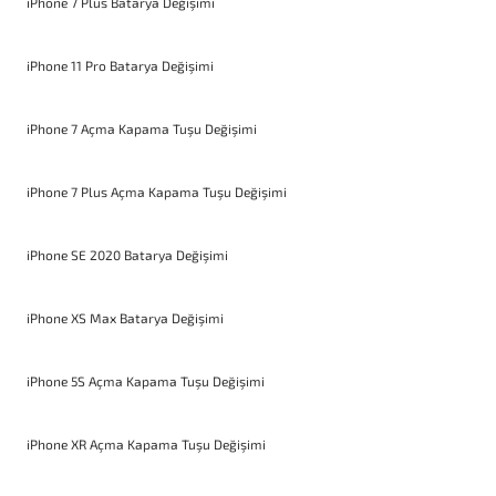
iPhone 7 Plus Batarya Değişimi
iPhone 11 Pro Batarya Değişimi
iPhone 7 Açma Kapama Tuşu Değişimi
iPhone 7 Plus Açma Kapama Tuşu Değişimi
iPhone SE 2020 Batarya Değişimi
iPhone XS Max Batarya Değişimi
iPhone 5S Açma Kapama Tuşu Değişimi
iPhone XR Açma Kapama Tuşu Değişimi