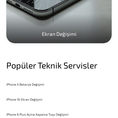
Ekran Değişimi
Popüler Teknik Servisler
iPhone X Batarya Değişimi
iPhone 16 Ekran Değişimi
iPhone 8 Plus Açma Kapama Tuşu Değişimi