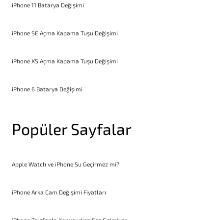
iPhone 11 Batarya Değişimi
iPhone SE Açma Kapama Tuşu Değişimi
iPhone XS Açma Kapama Tuşu Değişimi
iPhone 6 Batarya Değişimi
Popüler Sayfalar
Apple Watch ve iPhone Su Geçirmez mi?
iPhone Arka Cam Değişimi Fiyatları