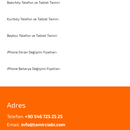
Bakırköy Telefon ve Tablet Tamiri
Kurtköy Telefon ve Tablet Tamiri
Beykoz Telefon ve Tablet Tamiri
iPhone Ekran Değişimi Fiyatları
iPhone Batarya Değişimi Fiyatları
Adres
Telefon:
+90 546 725 25 25
Email:
info@tamirciabi.com