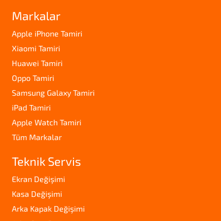
Markalar
Apple iPhone Tamiri
Xiaomi Tamiri
Huawei Tamiri
Oppo Tamiri
Samsung Galaxy Tamiri
iPad Tamiri
Apple Watch Tamiri
Tüm Markalar
Teknik Servis
Ekran Değişimi
Kasa Değişimi
Arka Kapak Değişimi