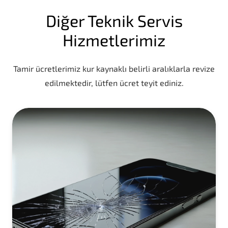
Diğer Teknik Servis
Hizmetlerimiz
Tamir ücretlerimiz kur kaynaklı belirli aralıklarla revize
edilmektedir, lütfen ücret teyit ediniz.