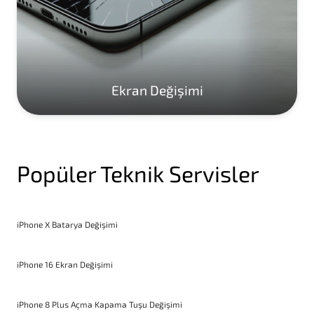
Ekran Değişimi
Popüler Teknik Servisler
iPhone X Batarya Değişimi
iPhone 16 Ekran Değişimi
iPhone 8 Plus Açma Kapama Tuşu Değişimi