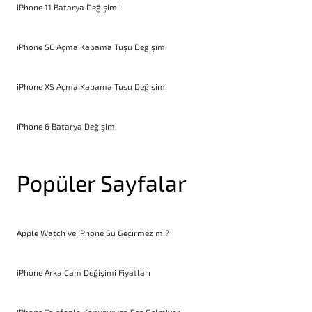
iPhone 11 Batarya Değişimi
iPhone SE Açma Kapama Tuşu Değişimi
iPhone XS Açma Kapama Tuşu Değişimi
iPhone 6 Batarya Değişimi
Popüler Sayfalar
Apple Watch ve iPhone Su Geçirmez mi?
iPhone Arka Cam Değişimi Fiyatları