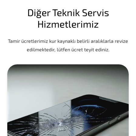
Diğer Teknik Servis
Hizmetlerimiz
Tamir ücretlerimiz kur kaynaklı belirli aralıklarla revize
edilmektedir, lütfen ücret teyit ediniz.