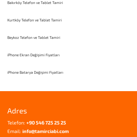
Bakırköy Telefon ve Tablet Tamiri
Kurtköy Telefon ve Tablet Tamiri
Beykoz Telefon ve Tablet Tamiri
iPhone Ekran Değişimi Fiyatları
iPhone Batarya Değişimi Fiyatları
Adres
Telefon:
+90 546 725 25 25
Email:
info@tamirciabi.com