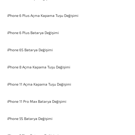
iPhone 6 Plus Açma Kapama Tuşu Değişimi
iPhone 6 Plus Batarya Değişimi
iPhone 6S Batarya Değişimi
iPhone 8 Açma Kapama Tuşu Değişimi
iPhone 11 Açma Kapama Tuşu Değişimi
iPhone 11 Pro Max Batarya Değişimi
iPhone 5S Batarya Değişimi