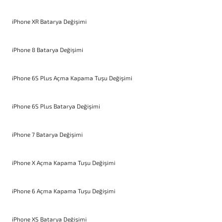
iPhone XR Batarya Değişimi
iPhone 8 Batarya Değişimi
iPhone 6S Plus Açma Kapama Tuşu Değişimi
iPhone 6S Plus Batarya Değişimi
iPhone 7 Batarya Değişimi
iPhone X Açma Kapama Tuşu Değişimi
iPhone 6 Açma Kapama Tuşu Değişimi
iPhone XS Batarya Değişimi