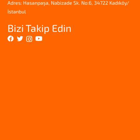
Adres: Hasanpaşa, Nabizade Sk. No:6, 34722 Kadıköy/
İstanbul
Bizi Takip Edin