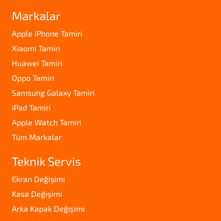
Markalar
Apple iPhone Tamiri
Xiaomi Tamiri
Huawei Tamiri
Oppo Tamiri
Samsung Galaxy Tamiri
iPad Tamiri
Apple Watch Tamiri
Tüm Markalar
Teknik Servis
Ekran Değişimi
Kasa Değişimi
Arka Kapak Değişimi