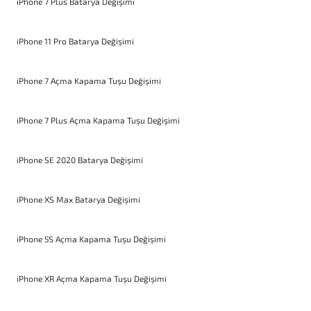
iPhone 7 Plus Batarya Değişimi
iPhone 11 Pro Batarya Değişimi
iPhone 7 Açma Kapama Tuşu Değişimi
iPhone 7 Plus Açma Kapama Tuşu Değişimi
iPhone SE 2020 Batarya Değişimi
iPhone XS Max Batarya Değişimi
iPhone 5S Açma Kapama Tuşu Değişimi
iPhone XR Açma Kapama Tuşu Değişimi