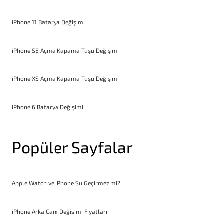
iPhone 11 Batarya Değişimi
iPhone SE Açma Kapama Tuşu Değişimi
iPhone XS Açma Kapama Tuşu Değişimi
iPhone 6 Batarya Değişimi
Popüler Sayfalar
Apple Watch ve iPhone Su Geçirmez mi?
iPhone Arka Cam Değişimi Fiyatları