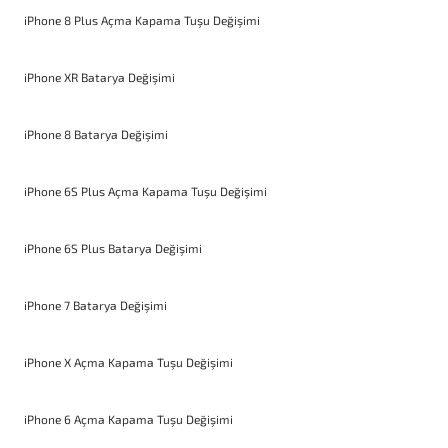
iPhone 8 Plus Açma Kapama Tuşu Değişimi
iPhone XR Batarya Değişimi
iPhone 8 Batarya Değişimi
iPhone 6S Plus Açma Kapama Tuşu Değişimi
iPhone 6S Plus Batarya Değişimi
iPhone 7 Batarya Değişimi
iPhone X Açma Kapama Tuşu Değişimi
iPhone 6 Açma Kapama Tuşu Değişimi