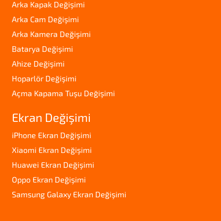
Arka Kapak Değişimi
Arka Cam Değişimi
Arka Kamera Değişimi
Batarya Değişimi
Ahize Değişimi
Hoparlör Değişimi
Açma Kapama Tuşu Değişimi
Ekran Değişimi
iPhone Ekran Değişimi
Xiaomi Ekran Değişimi
Huawei Ekran Değişimi
Oppo Ekran Değişimi
Samsung Galaxy Ekran Değişimi