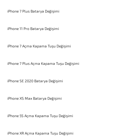
iPhone 7 Plus Batarya Değişimi
iPhone 11 Pro Batarya Değişimi
iPhone 7 Açma Kapama Tuşu Değişimi
iPhone 7 Plus Açma Kapama Tuşu Değişimi
iPhone SE 2020 Batarya Değişimi
iPhone XS Max Batarya Değişimi
iPhone 5S Açma Kapama Tuşu Değişimi
iPhone XR Açma Kapama Tuşu Değişimi