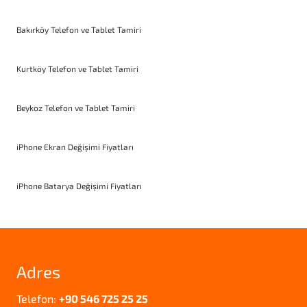
Bakırköy Telefon ve Tablet Tamiri
Kurtköy Telefon ve Tablet Tamiri
Beykoz Telefon ve Tablet Tamiri
iPhone Ekran Değişimi Fiyatları
iPhone Batarya Değişimi Fiyatları
Adres
Telefon:
+90 546 725 25 25