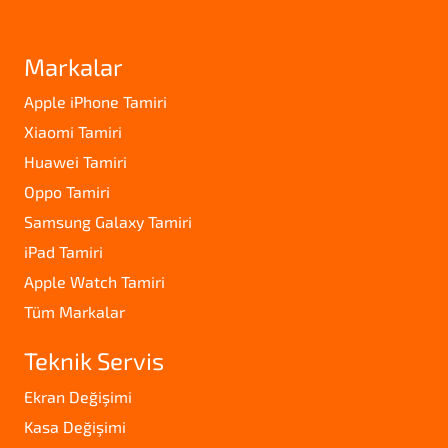
Markalar
Apple iPhone Tamiri
Xiaomi Tamiri
Huawei Tamiri
Oppo Tamiri
Samsung Galaxy Tamiri
iPad Tamiri
Apple Watch Tamiri
Tüm Markalar
Teknik Servis
Ekran Değişimi
Kasa Değişimi