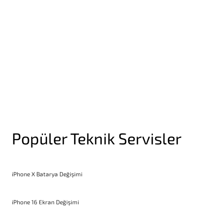
Yakınlık Sensörü Değişimi
Popüler Teknik Servisler
iPhone X Batarya Değişimi
iPhone 16 Ekran Değişimi