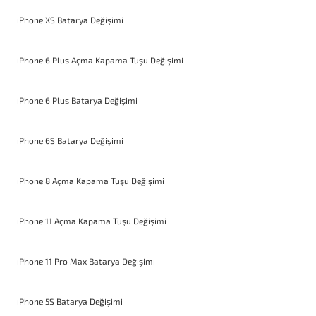
iPhone XS Batarya Değişimi
iPhone 6 Plus Açma Kapama Tuşu Değişimi
iPhone 6 Plus Batarya Değişimi
iPhone 6S Batarya Değişimi
iPhone 8 Açma Kapama Tuşu Değişimi
iPhone 11 Açma Kapama Tuşu Değişimi
iPhone 11 Pro Max Batarya Değişimi
iPhone 5S Batarya Değişimi