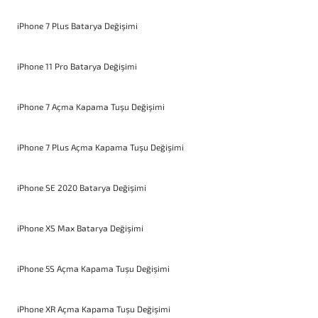
iPhone 7 Plus Batarya Değişimi
iPhone 11 Pro Batarya Değişimi
iPhone 7 Açma Kapama Tuşu Değişimi
iPhone 7 Plus Açma Kapama Tuşu Değişimi
iPhone SE 2020 Batarya Değişimi
iPhone XS Max Batarya Değişimi
iPhone 5S Açma Kapama Tuşu Değişimi
iPhone XR Açma Kapama Tuşu Değişimi