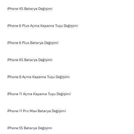
iPhone XS Batarya Değişimi
iPhone 6 Plus Açma Kapama Tuşu Değişimi
iPhone 6 Plus Batarya Değişimi
iPhone 6S Batarya Değişimi
iPhone 8 Açma Kapama Tuşu Değişimi
iPhone 11 Açma Kapama Tuşu Değişimi
iPhone 11 Pro Max Batarya Değişimi
iPhone 5S Batarya Değişimi