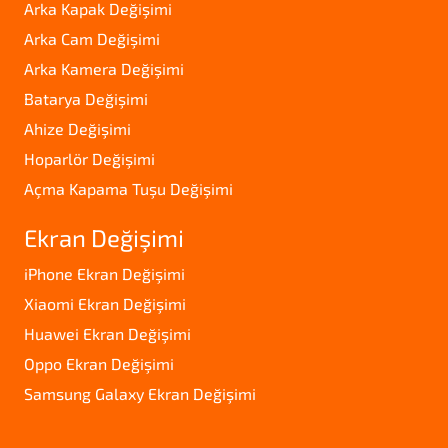
Arka Kapak Değişimi
Arka Cam Değişimi
Arka Kamera Değişimi
Batarya Değişimi
Ahize Değişimi
Hoparlör Değişimi
Açma Kapama Tuşu Değişimi
Ekran Değişimi
iPhone Ekran Değişimi
Xiaomi Ekran Değişimi
Huawei Ekran Değişimi
Oppo Ekran Değişimi
Samsung Galaxy Ekran Değişimi