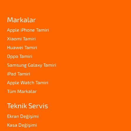
Markalar
Apple iPhone Tamiri
Xiaomi Tamiri
Huawei Tamiri
Oppo Tamiri
Samsung Galaxy Tamiri
iPad Tamiri
Apple Watch Tamiri
Tüm Markalar
Teknik Servis
Ekran Değişimi
Kasa Değişimi