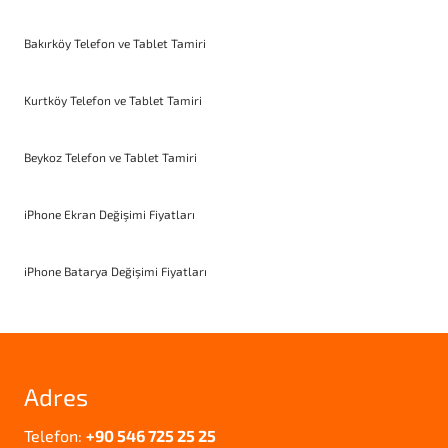
Bakırköy Telefon ve Tablet Tamiri
Kurtköy Telefon ve Tablet Tamiri
Beykoz Telefon ve Tablet Tamiri
iPhone Ekran Değişimi Fiyatları
iPhone Batarya Değişimi Fiyatları
Adres
Telefon:
+90 546 725 25 25