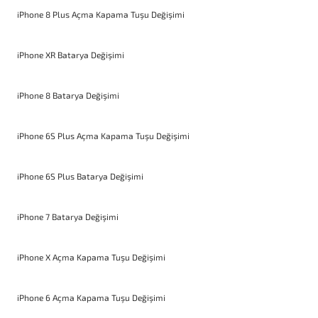
iPhone 8 Plus Açma Kapama Tuşu Değişimi
iPhone XR Batarya Değişimi
iPhone 8 Batarya Değişimi
iPhone 6S Plus Açma Kapama Tuşu Değişimi
iPhone 6S Plus Batarya Değişimi
iPhone 7 Batarya Değişimi
iPhone X Açma Kapama Tuşu Değişimi
iPhone 6 Açma Kapama Tuşu Değişimi