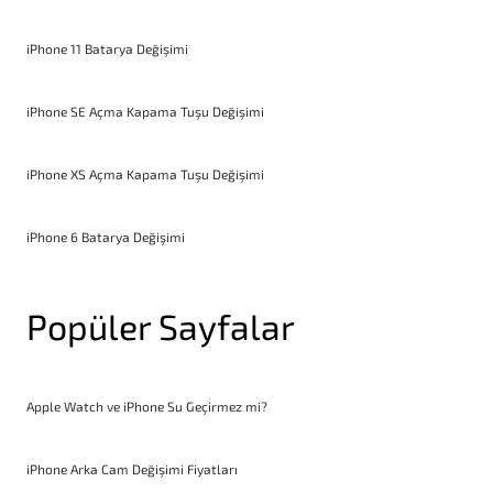
iPhone 11 Batarya Değişimi
iPhone SE Açma Kapama Tuşu Değişimi
iPhone XS Açma Kapama Tuşu Değişimi
iPhone 6 Batarya Değişimi
Popüler Sayfalar
Apple Watch ve iPhone Su Geçirmez mi?
iPhone Arka Cam Değişimi Fiyatları