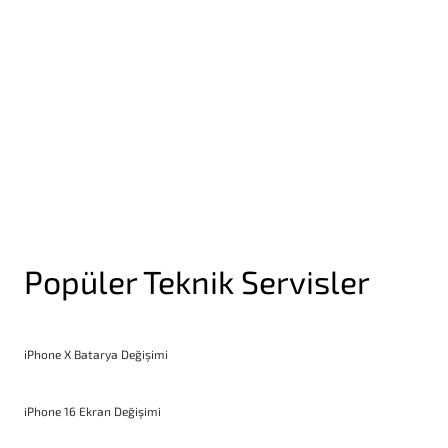
Yakınlık Sensörü Değişimi
Popüler Teknik Servisler
iPhone X Batarya Değişimi
iPhone 16 Ekran Değişimi