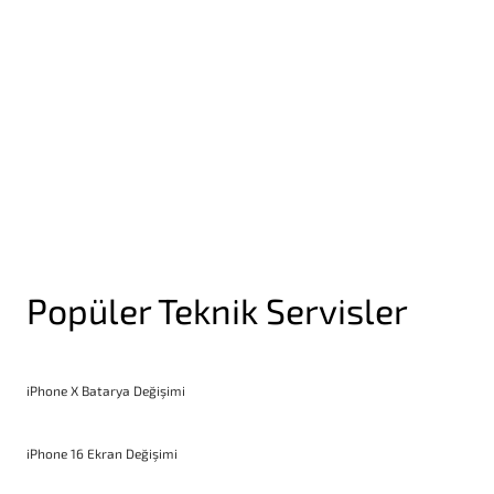
Yakınlık Sensörü Değişimi
Popüler Teknik Servisler
iPhone X Batarya Değişimi
iPhone 16 Ekran Değişimi