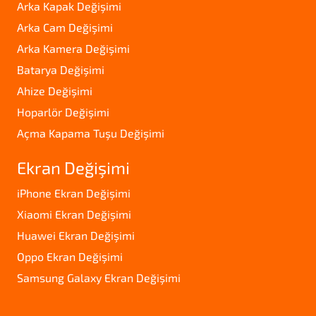
Arka Kapak Değişimi
Arka Cam Değişimi
Arka Kamera Değişimi
Batarya Değişimi
Ahize Değişimi
Hoparlör Değişimi
Açma Kapama Tuşu Değişimi
Ekran Değişimi
iPhone Ekran Değişimi
Xiaomi Ekran Değişimi
Huawei Ekran Değişimi
Oppo Ekran Değişimi
Samsung Galaxy Ekran Değişimi