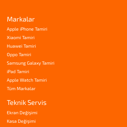
Markalar
Apple iPhone Tamiri
Xiaomi Tamiri
Huawei Tamiri
Oppo Tamiri
Samsung Galaxy Tamiri
iPad Tamiri
Apple Watch Tamiri
Tüm Markalar
Teknik Servis
Ekran Değişimi
Kasa Değişimi