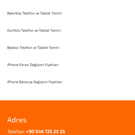
Bakırköy Telefon ve Tablet Tamiri
Kurtköy Telefon ve Tablet Tamiri
Beykoz Telefon ve Tablet Tamiri
iPhone Ekran Değişimi Fiyatları
iPhone Batarya Değişimi Fiyatları
Adres
Telefon:
+90 546 725 25 25