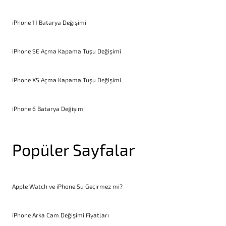
iPhone 11 Batarya Değişimi
iPhone SE Açma Kapama Tuşu Değişimi
iPhone XS Açma Kapama Tuşu Değişimi
iPhone 6 Batarya Değişimi
Popüler Sayfalar
Apple Watch ve iPhone Su Geçirmez mi?
iPhone Arka Cam Değişimi Fiyatları