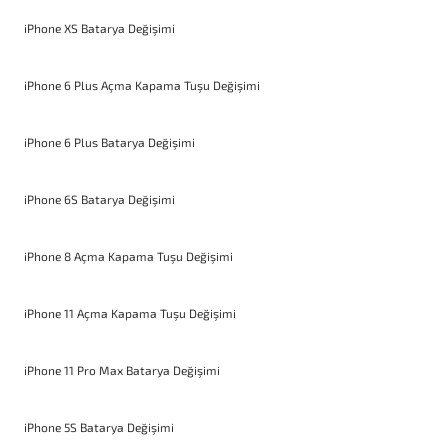
iPhone XS Batarya Değişimi
iPhone 6 Plus Açma Kapama Tuşu Değişimi
iPhone 6 Plus Batarya Değişimi
iPhone 6S Batarya Değişimi
iPhone 8 Açma Kapama Tuşu Değişimi
iPhone 11 Açma Kapama Tuşu Değişimi
iPhone 11 Pro Max Batarya Değişimi
iPhone 5S Batarya Değişimi