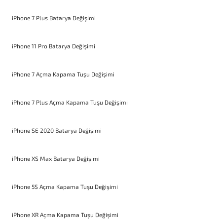
iPhone 7 Plus Batarya Değişimi
iPhone 11 Pro Batarya Değişimi
iPhone 7 Açma Kapama Tuşu Değişimi
iPhone 7 Plus Açma Kapama Tuşu Değişimi
iPhone SE 2020 Batarya Değişimi
iPhone XS Max Batarya Değişimi
iPhone 5S Açma Kapama Tuşu Değişimi
iPhone XR Açma Kapama Tuşu Değişimi