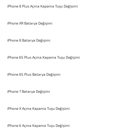
iPhone 8 Plus Açma Kapama Tuşu Değişimi
iPhone XR Batarya Değişimi
iPhone 8 Batarya Değişimi
iPhone 6S Plus Açma Kapama Tuşu Değişimi
iPhone 6S Plus Batarya Değişimi
iPhone 7 Batarya Değişimi
iPhone X Açma Kapama Tuşu Değişimi
iPhone 6 Açma Kapama Tuşu Değişimi