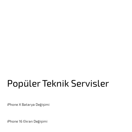
Yakınlık Sensörü Değişimi
Popüler Teknik Servisler
iPhone X Batarya Değişimi
iPhone 16 Ekran Değişimi