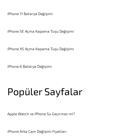
iPhone 11 Batarya Değişimi
iPhone SE Açma Kapama Tuşu Değişimi
iPhone XS Açma Kapama Tuşu Değişimi
iPhone 6 Batarya Değişimi
Popüler Sayfalar
Apple Watch ve iPhone Su Geçirmez mi?
iPhone Arka Cam Değişimi Fiyatları