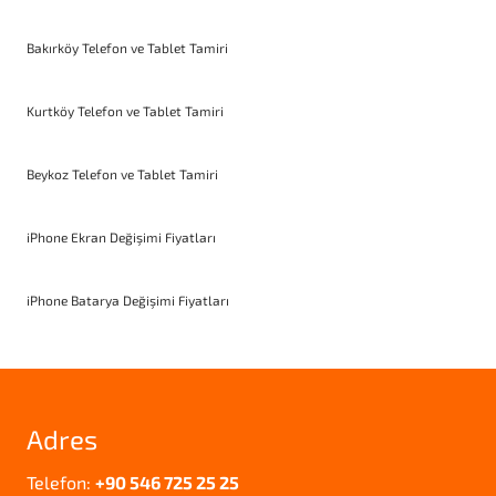
Bakırköy Telefon ve Tablet Tamiri
Kurtköy Telefon ve Tablet Tamiri
Beykoz Telefon ve Tablet Tamiri
iPhone Ekran Değişimi Fiyatları
iPhone Batarya Değişimi Fiyatları
Adres
Telefon:
+90 546 725 25 25