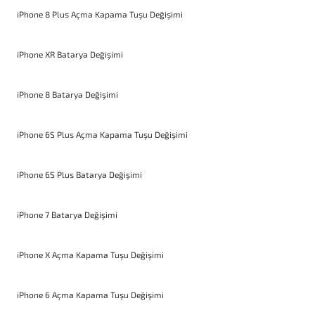
iPhone 8 Plus Açma Kapama Tuşu Değişimi
iPhone XR Batarya Değişimi
iPhone 8 Batarya Değişimi
iPhone 6S Plus Açma Kapama Tuşu Değişimi
iPhone 6S Plus Batarya Değişimi
iPhone 7 Batarya Değişimi
iPhone X Açma Kapama Tuşu Değişimi
iPhone 6 Açma Kapama Tuşu Değişimi