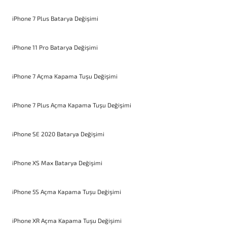
iPhone 7 Plus Batarya Değişimi
iPhone 11 Pro Batarya Değişimi
iPhone 7 Açma Kapama Tuşu Değişimi
iPhone 7 Plus Açma Kapama Tuşu Değişimi
iPhone SE 2020 Batarya Değişimi
iPhone XS Max Batarya Değişimi
iPhone 5S Açma Kapama Tuşu Değişimi
iPhone XR Açma Kapama Tuşu Değişimi