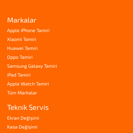
Markalar
Apple iPhone Tamiri
Xiaomi Tamiri
Huawei Tamiri
Oppo Tamiri
Samsung Galaxy Tamiri
iPad Tamiri
Apple Watch Tamiri
Tüm Markalar
Teknik Servis
Ekran Değişimi
Kasa Değişimi