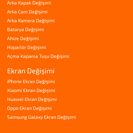
Arka Kapak Değişimi
Arka Cam Değişimi
Arka Kamera Değişimi
Batarya Değişimi
Ahize Değişimi
Hoparlör Değişimi
Açma Kapama Tuşu Değişimi
Ekran Değişimi
iPhone Ekran Değişimi
Xiaomi Ekran Değişimi
Huawei Ekran Değişimi
Oppo Ekran Değişimi
Samsung Galaxy Ekran Değişimi