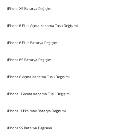
iPhone XS Batarya Değişimi
iPhone 6 Plus Açma Kapama Tuşu Değişimi
iPhone 6 Plus Batarya Değişimi
iPhone 6S Batarya Değişimi
iPhone 8 Açma Kapama Tuşu Değişimi
iPhone 11 Açma Kapama Tuşu Değişimi
iPhone 11 Pro Max Batarya Değişimi
iPhone 5S Batarya Değişimi