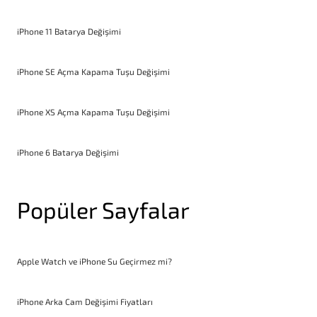
iPhone 11 Batarya Değişimi
iPhone SE Açma Kapama Tuşu Değişimi
iPhone XS Açma Kapama Tuşu Değişimi
iPhone 6 Batarya Değişimi
Popüler Sayfalar
Apple Watch ve iPhone Su Geçirmez mi?
iPhone Arka Cam Değişimi Fiyatları