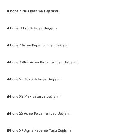
iPhone 7 Plus Batarya Değişimi
iPhone 11 Pro Batarya Değişimi
iPhone 7 Açma Kapama Tuşu Değişimi
iPhone 7 Plus Açma Kapama Tuşu Değişimi
iPhone SE 2020 Batarya Değişimi
iPhone XS Max Batarya Değişimi
iPhone 5S Açma Kapama Tuşu Değişimi
iPhone XR Açma Kapama Tuşu Değişimi