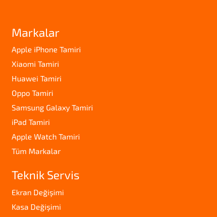
Markalar
Apple iPhone Tamiri
Xiaomi Tamiri
Huawei Tamiri
Oppo Tamiri
Samsung Galaxy Tamiri
iPad Tamiri
Apple Watch Tamiri
Tüm Markalar
Teknik Servis
Ekran Değişimi
Kasa Değişimi