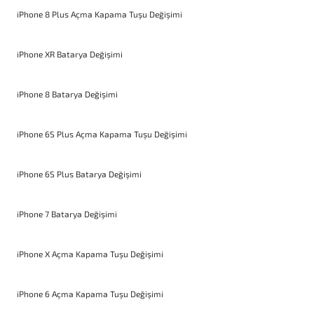
iPhone 8 Plus Açma Kapama Tuşu Değişimi
iPhone XR Batarya Değişimi
iPhone 8 Batarya Değişimi
iPhone 6S Plus Açma Kapama Tuşu Değişimi
iPhone 6S Plus Batarya Değişimi
iPhone 7 Batarya Değişimi
iPhone X Açma Kapama Tuşu Değişimi
iPhone 6 Açma Kapama Tuşu Değişimi