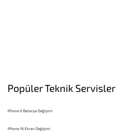
Yakınlık Sensörü Değişimi
Popüler Teknik Servisler
iPhone X Batarya Değişimi
iPhone 16 Ekran Değişimi