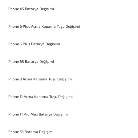
iPhone XS Batarya Değişimi
iPhone 6 Plus Açma Kapama Tuşu Değişimi
iPhone 6 Plus Batarya Değişimi
iPhone 6S Batarya Değişimi
iPhone 8 Açma Kapama Tuşu Değişimi
iPhone 11 Açma Kapama Tuşu Değişimi
iPhone 11 Pro Max Batarya Değişimi
iPhone 5S Batarya Değişimi