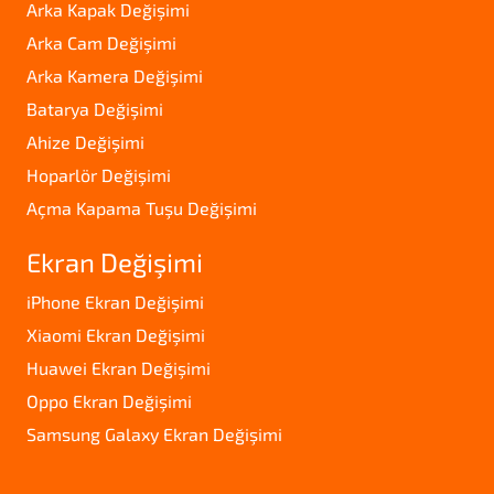
Arka Kapak Değişimi
Arka Cam Değişimi
Arka Kamera Değişimi
Batarya Değişimi
Ahize Değişimi
Hoparlör Değişimi
Açma Kapama Tuşu Değişimi
Ekran Değişimi
iPhone Ekran Değişimi
Xiaomi Ekran Değişimi
Huawei Ekran Değişimi
Oppo Ekran Değişimi
Samsung Galaxy Ekran Değişimi