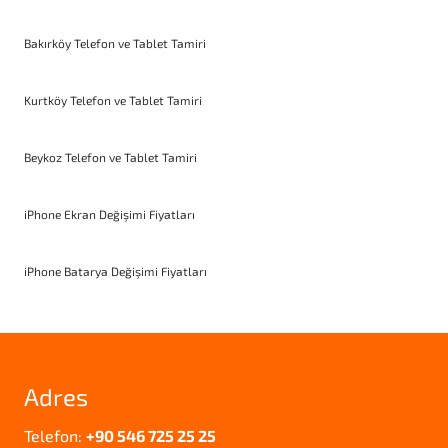
Bakırköy Telefon ve Tablet Tamiri
Kurtköy Telefon ve Tablet Tamiri
Beykoz Telefon ve Tablet Tamiri
iPhone Ekran Değişimi Fiyatları
iPhone Batarya Değişimi Fiyatları
Adres
Telefon:
+90 546 725 25 25