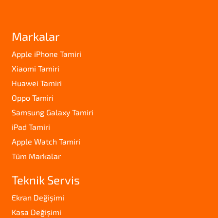
Markalar
Apple iPhone Tamiri
Xiaomi Tamiri
Huawei Tamiri
Oppo Tamiri
Samsung Galaxy Tamiri
iPad Tamiri
Apple Watch Tamiri
Tüm Markalar
Teknik Servis
Ekran Değişimi
Kasa Değişimi