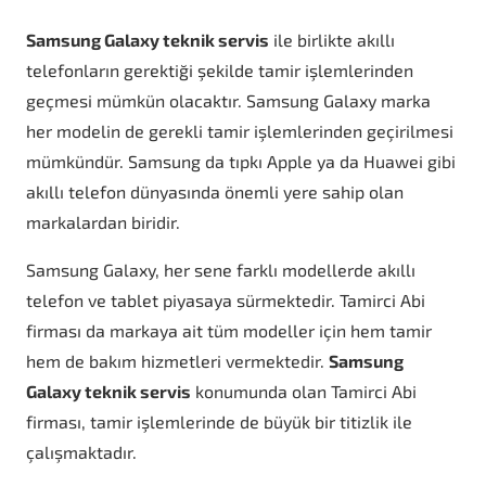
Samsung Galaxy teknik servis
ile birlikte akıllı
telefonların gerektiği şekilde tamir işlemlerinden
geçmesi mümkün olacaktır. Samsung Galaxy marka
her modelin de gerekli tamir işlemlerinden geçirilmesi
mümkündür. Samsung da tıpkı Apple ya da Huawei gibi
akıllı telefon dünyasında önemli yere sahip olan
markalardan biridir.
Samsung Galaxy, her sene farklı modellerde akıllı
telefon ve tablet piyasaya sürmektedir. Tamirci Abi
firması da markaya ait tüm modeller için hem tamir
hem de bakım hizmetleri vermektedir.
Samsung
Galaxy teknik servis
konumunda olan Tamirci Abi
firması, tamir işlemlerinde de büyük bir titizlik ile
çalışmaktadır.